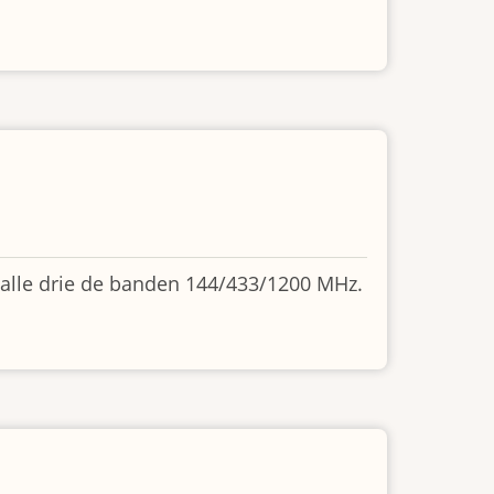
 alle drie de banden 144/433/1200 MHz.